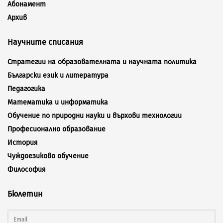
Абонамент
Архив
Научните списания
Стратегии на образователната и научната политика
Български език и литература
Педагогика
Математика и информатика
Обучение по природни науки и върхови технологии
Професионално образование
История
Чуждоезиково обучение
Философия
Бюлетин