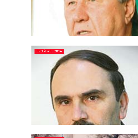
БРОЙ 45, 2014