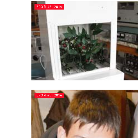
БРОЙ 45, 2014
БРОЙ 45, 2014