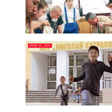
БРОЙ 45, 2014