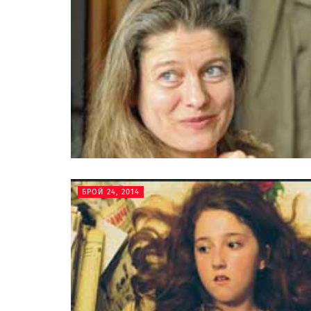
БРОЙ 24, 2014