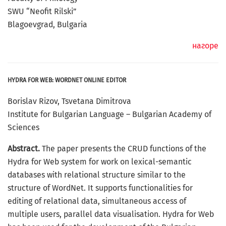
SWU “Neoﬁt Rilski”
Blagoevgrad, Bulgaria
нагоре
HYDRA FOR WEB: WORDNET ONLINE EDITOR
Borislav Rizov, Tsvetana Dimitrova
Institute for Bulgarian Language – Bulgarian Academy of
Sciences
Abstract.
The paper presents the CRUD functions of the
Hydra for Web system for work on lexical-semantic
databases with relational structure similar to the
structure of WordNet. It supports functionalities for
editing of relational data, simultaneous access of
multiple users, parallel data visualisation. Hydra for Web