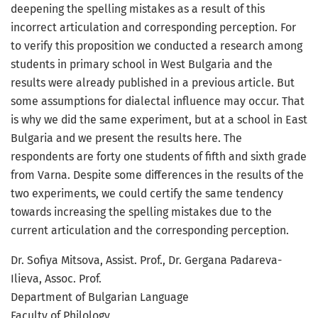
deepening the spelling mistakes as a result of this
incorrect articulation and corresponding perception. For
to verify this proposition we conducted a research among
students in primary school in West Bulgaria and the
results were already published in a previous article. But
some assumptions for dialectal influence may occur. That
is why we did the same experiment, but at a school in East
Bulgaria and we present the results here. The
respondents are forty one students of fifth and sixth grade
from Varna. Despite some differences in the results of the
two experiments, we could certify the same tendency
towards increasing the spelling mistakes due to the
current articulation and the corresponding perception.
Dr. Sofiya Mitsova, Assist. Prof., Dr. Gergana Padareva-
Ilieva, Assoc. Prof.
Department of Bulgarian Language
Faculty of Philology