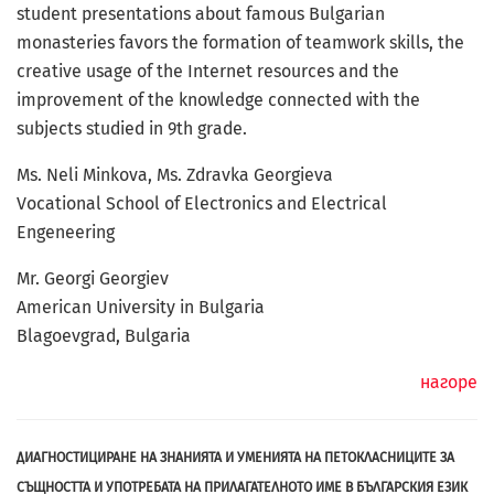
student presentations about famous Bulgarian
monasteries favors the formation of teamwork skills, the
creative usage of the Internet resources and the
improvement of the knowledge connected with the
subjects studied in 9th grade.
Ms. Neli Minkova, Ms. Zdravka Georgieva
Vocational School of Electronics and Electrical
Engeneering
Mr. Georgi Georgiev
American University in Bulgaria
Blagoevgrad, Bulgaria
нагоре
ДИАГНОСТИЦИРАНЕ НА ЗНАНИЯТА И УМЕНИЯТА НА ПЕТОКЛАСНИЦИТЕ ЗА
СЪЩНОСТТА И УПОТРЕБАТА НА ПРИЛАГАТЕЛНОТО ИМЕ В БЪЛГАРСКИЯ ЕЗИК