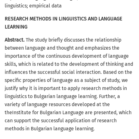
linguistics; empirical data
RESEARCH METHODS IN LINGUISTICS AND LANGUAGE
LEARNING
Abstract.
The study briefly discusses the relationship
between language and thought and emphasizes the
importance of the continuous development of language
skills, which is related to the development of thinking and
influences the successful social interaction. Based on the
specific properties of language as a subject of study, we
justify why it is important to apply research methods in
linguistics to Bulgarian language learning. Further, a
variety of language resources developed at the
theInstitute for Bulgarian Language are presented, which
can support the successful application of research
methods in Bulgarian language learning.