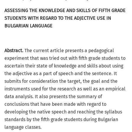
ASSESSING THE KNOWLEDGE AND SKILLS OF FIFTH GRADE
STUDENTS WITH REGARD TO THE ADJECTIVE USE IN
BULGARIAN LANGUAGE
Abstract.
The current article presents a pedagogical
experiment that was tried out with ﬁfth grade students to
ascertain their state of knowledge and skills about using
the adjective as a part of speech and the sentence. It
submits for consideration the target, the goal and the
instruments used for the research as well as an empirical
data analysis. It also presents the summary of
conclusions that have been made with regard to
developing the native speech and reaching the syllabus
standards by the ﬁfth grade students during Bulgarian
language classes.