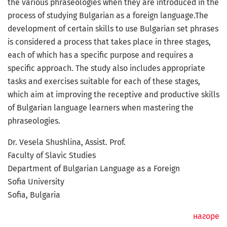
the various phraseologies when they are introduced in the
process of studying Bulgarian as a foreign language.The
development of certain skills to use Bulgarian set phrases
is considered a process that takes place in three stages,
each of which has a speciﬁc purpose and requires a
speciﬁc approach. The study also includes appropriate
tasks and exercises suitable for each of these stages,
which aim at improving the receptive and productive skills
of Bulgarian language learners when mastering the
phraseologies.
Dr. Vesela Shushlina, Assist. Prof.
Faculty of Slavic Studies
Department of Bulgarian Language as a Foreign
Soﬁa University
Soﬁa, Bulgaria
нагоре