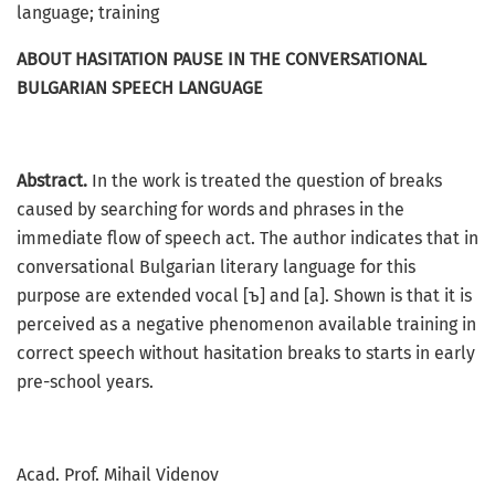
language; training
ABOUT HASITATION PAUSE IN THE CONVERSATIONAL
BULGARIAN SPEECH LANGUAGE
Abstract.
In the work is treated the question of breaks
caused by searching for words and phrases in the
immediate flow of speech act. The author indicates that in
conversational Bulgarian literary language for this
purpose are extended vocal [ъ] and [a]. Shown is that it is
perceived as a negative phenomenon available training in
correct speech without hasitation breaks to starts in early
pre-school years.
Acad. Prof. Mihail Videnov