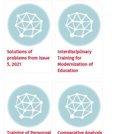
Solutions of
Interdisciplinary
problems from issue
Training for
5, 2021
Modernization of
Education
Training of Personnel
Comparative Analysis