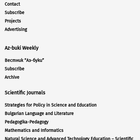
Contact
Subscribe
Projects
Advertising
Az-buki Weekly
Вестник “Аз-буки”
Subscribe
Archive
Scientific Journals
Strategies for Policy in Science and Education
Bulgarian Language and Literature
Pedagogika-Pedagogy
Mathematics and Informatics
Natural Science and Advanced Technology Education – Scientific