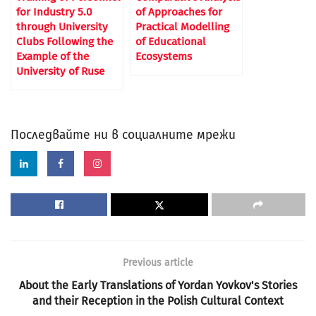
for Industry 5.0
of Approaches for
through University
Practical Modelling
Clubs Following the
of Educational
Example of the
Ecosystems
University of Ruse
Последвайте ни в социалните мрежи
Previous article
About the Early Translations of Yordan Yovkov's Stories
and their Reception in the Polish Cultural Context