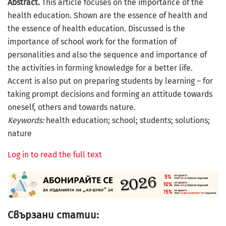
Abstract.
This article focuses on the importance of the
health education. Shown are the essence of health and
the essence of health education. Discussed is the
importance of school work for the formation of
personalities and also the sequence and importance of
the activities in forming knowledge for a better life.
Accent is also put on preparing students by learning – for
taking prompt decisions and forming an attitude towards
oneself, others and towards nature.
Keywords:
health education; school; students; solutions;
nature
Log in to read the full text
Свързани статии: