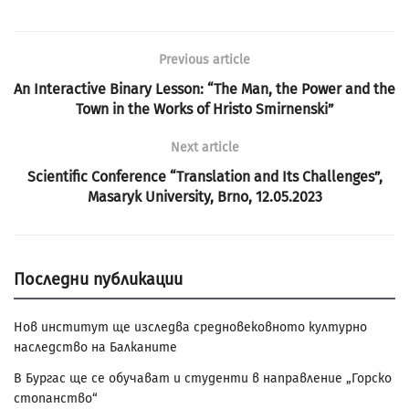
Previous article
An Interactive Binary Lesson: “The Man, the Power and the
Town in the Works of Hristo Smirnenski”
Next article
Scientific Conference “Translation and Its Challenges”,
Masaryk University, Brno, 12.05.2023
Последни публикации
Нов институт ще изследва средновековното културно
наследство на Балканите
В Бургас ще се обучават и студенти в направление „Горско
стопанство“