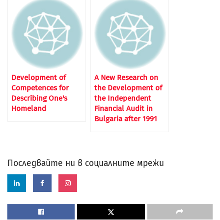
Development of
A New Research on
Competences for
the Development of
Describing One's
the Independent
Homeland
Financial Audit in
Bulgaria after 1991
Последвайте ни в социалните мрежи