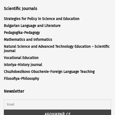
Scientific Journals
Strategies for Policy in Science and Education
Bulgarian Language and Literature
Pedagogika-Pedagogy
Mathematics and Informatics
Natural Science and Advanced Technology Education – Scientific
journal
Vocational Education
Istoriya-History journal
Chuzhdoezikovo Obuchenie-Foreign Language Teaching
Filosofiya-Philosophy
Newsletter