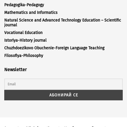
Pedagogika-Pedagogy
Mathematics and Informatics
Natural Science and Advanced Technology Education – Scientific
journal
Vocational Education
Istoriya-History journal
Chuzhdoezikovo Obuchenie-Foreign Language Teaching
Filosofiya-Philosophy
Newsletter