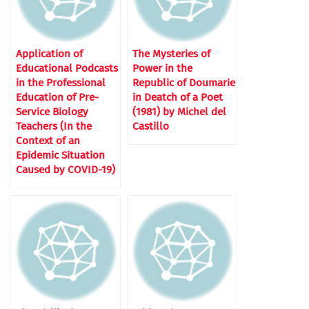
Application of
The Mysteries of
Educational Podcasts
Power in the
in the Professional
Republic of Doumarie
Education of Pre-
in Deatch of a Poet
Service Biology
(1981) by Michel del
Teachers (In the
Castillo
Context of an
Epidemic Situation
Caused by COVID-19)