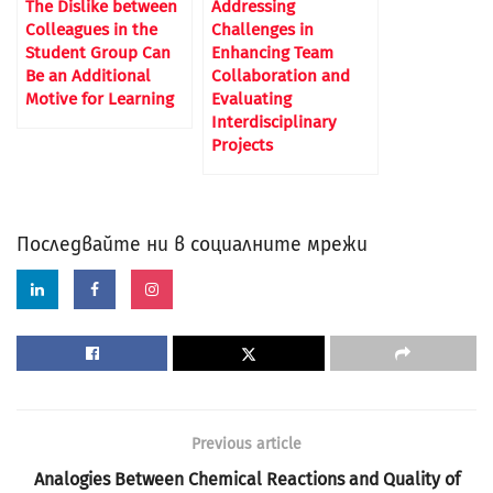
The Dislike between
Addressing
Colleagues in the
Challenges in
Student Group Can
Enhancing Team
Be an Additional
Collaboration and
Motive for Learning
Evaluating
Interdisciplinary
Projects
Последвайте ни в социалните мрежи
Previous article
Analogies Between Chemical Reactions and Quality of