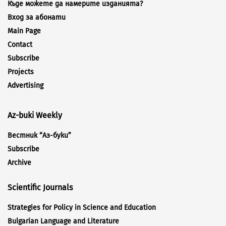
Къде можете да намерите изданията?
Вход за абонати
Main Page
Contact
Subscribe
Projects
Advertising
Az-buki Weekly
Вестник “Аз-буки”
Subscribe
Archive
Scientific Journals
Strategies for Policy in Science and Education
Bulgarian Language and Literature