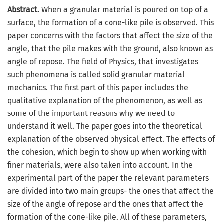
Abstract.
When a granular material is poured on top of a
surface, the formation of a cone-like pile is observed. This
paper concerns with the factors that affect the size of the
angle, that the pile makes with the ground, also known as
angle of repose. The field of Physics, that investigates
such phenomena is called solid granular material
mechanics. The first part of this paper includes the
qualitative explanation of the phenomenon, as well as
some of the important reasons why we need to
understand it well. The paper goes into the theoretical
explanation of the observed physical effect. The effects of
the cohesion, which begin to show up when working with
finer materials, were also taken into account. In the
experimental part of the paper the relevant parameters
are divided into two main groups- the ones that affect the
size of the angle of repose and the ones that affect the
formation of the cone-like pile. All of these parameters,