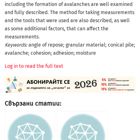
including the formation of avalanches are well examined
and fully described. The method for taking measurements
and the tools that were used are also described, as well
as some additional factors, that can affect the
measurements.
Keywords:
angle of repose; granular material; conical pile;
avalanche; cohesion; adhesion; moisture
Log in to read the full text
Свързани статии: