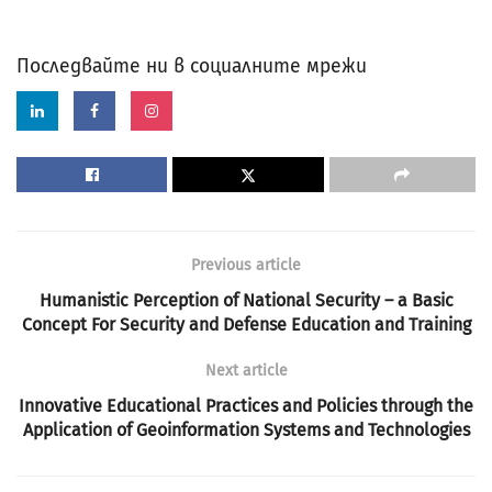
Последвайте ни в социалните мрежи
Previous article
Humanistic Perception оf National Security – а Basic
Concept For Security аnd Defense Education аnd Training
Next article
Innovative Educational Practices and Policies through the
Application of Geoinformation Systems and Technologies