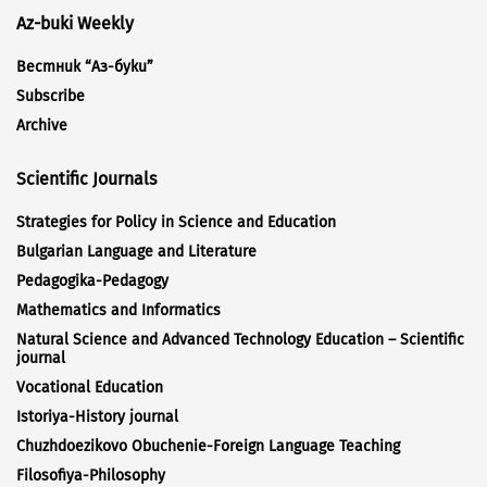
Az-buki Weekly
Вестник “Аз-буки”
Subscribe
Archive
Scientific Journals
Strategies for Policy in Science and Education
Bulgarian Language and Literature
Pedagogika-Pedagogy
Mathematics and Informatics
Natural Science and Advanced Technology Education – Scientific
journal
Vocational Education
Istoriya-History journal
Chuzhdoezikovo Obuchenie-Foreign Language Teaching
Filosofiya-Philosophy