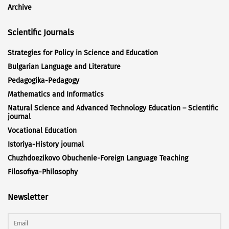
Archive
Scientific Journals
Strategies for Policy in Science and Education
Bulgarian Language and Literature
Pedagogika-Pedagogy
Mathematics and Informatics
Natural Science and Advanced Technology Education – Scientific
journal
Vocational Education
Istoriya-History journal
Chuzhdoezikovo Obuchenie-Foreign Language Teaching
Filosofiya-Philosophy
Newsletter