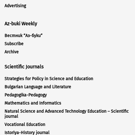
Advertising
Az-buki Weekly
Вестник “Аз-буки”
Subscribe
Archive
Scientific Journals
Strategies for Policy in Science and Education
Bulgarian Language and Literature
Pedagogika-Pedagogy
Mathematics and Informatics
Natural Science and Advanced Technology Education – Scientific
journal
Vocational Education
Istoriya-History journal