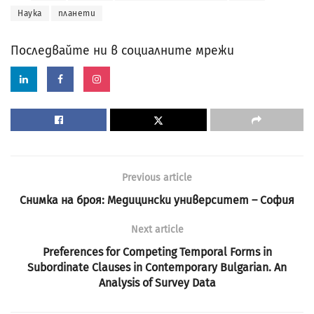
Наука
планети
Последвайте ни в социалните мрежи
Previous article
Снимка на броя: Медицински университет – София
Next article
Preferences for Competing Temporal Forms in
Subordinate Clauses in Contemporary Bulgarian. An
Analysis of Survey Data