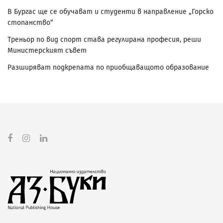
В Бургас ще се обучават и студенти в направление „Горско
стопанство“
Треньор по вид спорт става регулирана професия, реши
Министерският съвет
Разширяват подкрепата по приобщаващото образование