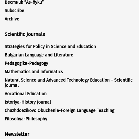
Вестник “Аз-буки”
Subscribe
Archive
Scientific Journals
Strategies for Policy in Science and Education
Bulgarian Language and Literature
Pedagogika-Pedagogy
Mathematics and Informatics
Natural Science and Advanced Technology Education – Scientific
journal
Vocational Education
Istoriya-History journal
Chuzhdoezikovo Obuchenie-Foreign Language Teaching
Filosofiya-Philosophy
Newsletter