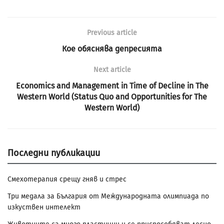
Previous article
Кое обяснява депресията
Next article
Economics and Management in Time of Decline in The
Western World (Status Quo and Opportunities for The
Western World)
Последни публикации
Смехотерапия срещу гняв и стрес
Три медала за България от Международната олимпиада по
изкуствен интелект