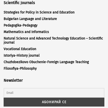
Scientific Journals
Strategies for Policy in Science and Education
Bulgarian Language and Literature
Pedagogika-Pedagogy
Mathematics and Informatics
Natural Science and Advanced Technology Education – Scientific
journal
Vocational Education
Istoriya-History journal
Chuzhdoezikovo Obuchenie-Foreign Language Teaching
Filosofiya-Philosophy
Newsletter