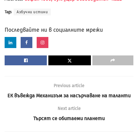
Tags
Азбучни истини
Последвайте ни в социалните мрежи
Previous article
ЕК въвежда Механизъм за насърчаване на таланти
Next article
Търсят се обитаеми планети