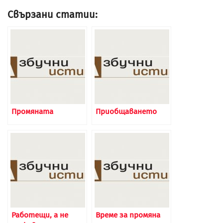
Свързани статии:
Промяната
Приобщаването
Работещи, а не
Време за промяна