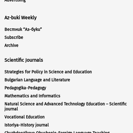
Advertising
Az-buki Weekly
Вестник “Аз-буки”
Subscribe
Archive
Scientific Journals
Strategies for Policy in Science and Education
Bulgarian Language and Literature
Pedagogika-Pedagogy
Mathematics and Informatics
Natural Science and Advanced Technology Education – Scientific
journal
Vocational Education
Istoriya-History journal