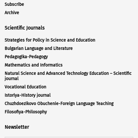
Subscribe
Archive
Scientific Journals
Strategies for Policy in Science and Education
Bulgarian Language and Literature
Pedagogika-Pedagogy
Mathematics and Informatics
Natural Science and Advanced Technology Education – Scientific
journal
Vocational Education
Istoriya-History journal
Chuzhdoezikovo Obuchenie-Foreign Language Teaching
Filosofiya-Philosophy
Newsletter