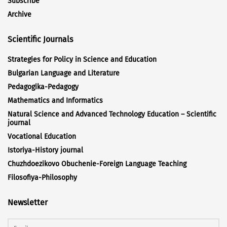
Subscribe
Archive
Scientific Journals
Strategies for Policy in Science and Education
Bulgarian Language and Literature
Pedagogika-Pedagogy
Mathematics and Informatics
Natural Science and Advanced Technology Education – Scientific
journal
Vocational Education
Istoriya-History journal
Chuzhdoezikovo Obuchenie-Foreign Language Teaching
Filosofiya-Philosophy
Newsletter