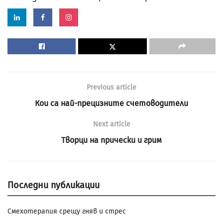
Previous article
Кои са най-прецизните счетоводители
Next article
Творци на прически и грим
Последни публикации
Смехотерапия срещу гняв и стрес