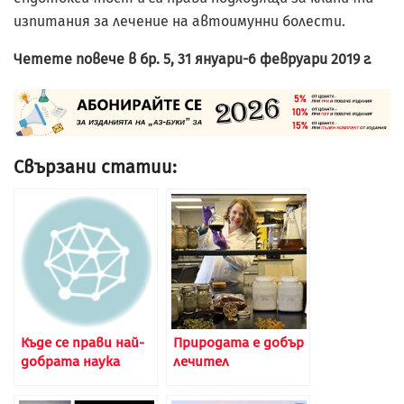
изпитания за лечение на автоимунни болести.
Четете повече в бр. 5, 31 януари-6 февруари 2019 г.
Свързани статии:
Къде се прави най-
Природата е добър
добрата наука
лечител