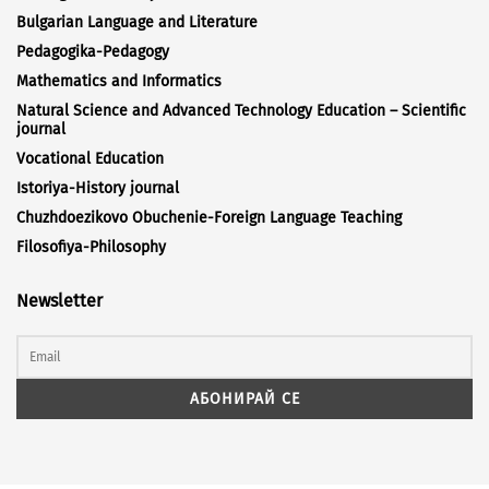
Bulgarian Language and Literature
Pedagogika-Pedagogy
Mathematics and Informatics
Natural Science and Advanced Technology Education – Scientific
journal
Vocational Education
Istoriya-History journal
Chuzhdoezikovo Obuchenie-Foreign Language Teaching
Filosofiya-Philosophy
Newsletter