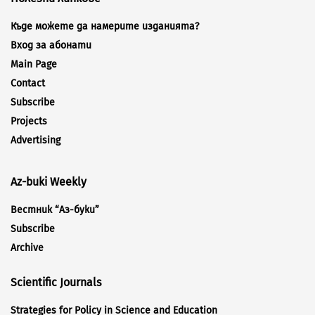
Къде можете да намерите изданията?
Вход за абонати
Main Page
Contact
Subscribe
Projects
Advertising
Az-buki Weekly
Вестник “Аз-буки”
Subscribe
Archive
Scientific Journals
Strategies for Policy in Science and Education