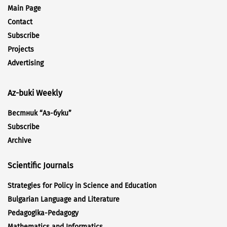
Main Page
Contact
Subscribe
Projects
Advertising
Az-buki Weekly
Вестник “Аз-буки”
Subscribe
Archive
Scientific Journals
Strategies for Policy in Science and Education
Bulgarian Language and Literature
Pedagogika-Pedagogy
Mathematics and Informatics