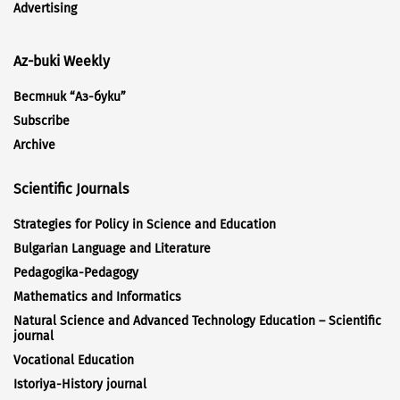
Advertising
Az-buki Weekly
Вестник “Аз-буки”
Subscribe
Archive
Scientific Journals
Strategies for Policy in Science and Education
Bulgarian Language and Literature
Pedagogika-Pedagogy
Mathematics and Informatics
Natural Science and Advanced Technology Education – Scientific
journal
Vocational Education
Istoriya-History journal