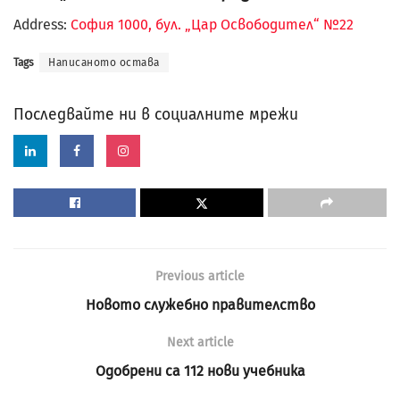
Address:
София 1000, бул. „Цар Освободител“ №22
Tags
Написаното остава
Последвайте ни в социалните мрежи
Previous article
Новото служебно правителство
Next article
Одобрени са 112 нови учебника