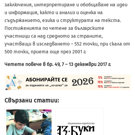
заключения, интерпретиране и обобщаване на идеи
и информация, както и анализ и оценка на
съдържанието, езика и структурата на текста.
Постиженията по четене за българските
участници са над средното за страните,
участващи в изследването – 552 точки, при скала от
500 точки, приета още през 2001 г.
Четете повече в бр. 49, 7 – 13 декември 2017 г.
Свързани статии: