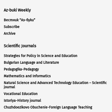
Az-buki Weekly
Вестник “Аз-буки”
Subscribe
Archive
Scientific Journals
Strategies for Policy in Science and Education
Bulgarian Language and Literature
Pedagogika-Pedagogy
Mathematics and Informatics
Natural Science and Advanced Technology Education – Scientific
journal
Vocational Education
Istoriya-History journal
Chuzhdoezikovo Obuchenie-Foreign Language Teaching