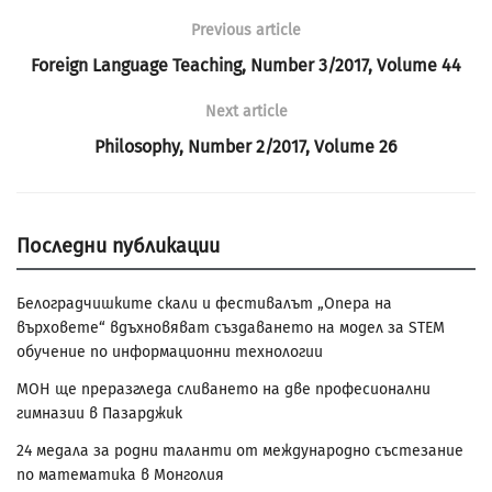
Previous article
Foreign Language Teaching, Number 3/2017, Volume 44
Next article
Philosophy, Number 2/2017, Volume 26
Последни публикации
Белоградчишките скали и фестивалът „Опера на
върховете“ вдъхновяват създаването на модел за STEM
обучение по информационни технологии
МОН ще преразгледа сливането на две професионални
гимназии в Пазарджик
24 медала за родни таланти от международно състезание
по математика в Монголия