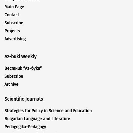
Main Page
Contact
Subscribe
Projects
Advertising
Az-buki Weekly
Вестник “Аз-буки”
Subscribe
Archive
Scientific Journals
Strategies for Policy in Science and Education
Bulgarian Language and Literature
Pedagogika-Pedagogy