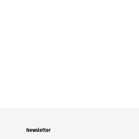
Newsletter