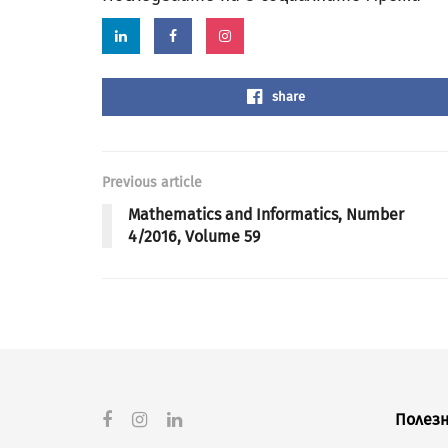
share
Previous article
Mathematics and Informatics, Number
4/2016, Volume 59
Полезн