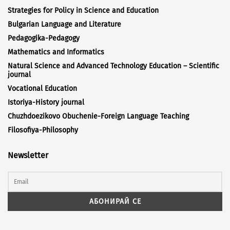
Strategies for Policy in Science and Education
Bulgarian Language and Literature
Pedagogika-Pedagogy
Mathematics and Informatics
Natural Science and Advanced Technology Education – Scientific
journal
Vocational Education
Istoriya-History journal
Chuzhdoezikovo Obuchenie-Foreign Language Teaching
Filosofiya-Philosophy
Newsletter