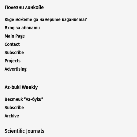
Полезни линкове
Къде можете да намерите изданията?
Вход за абонати
Main Page
Contact
Subscribe
Projects
Advertising
Az-buki Weekly
Вестник “Аз-буки”
Subscribe
Archive
Scientific Journals