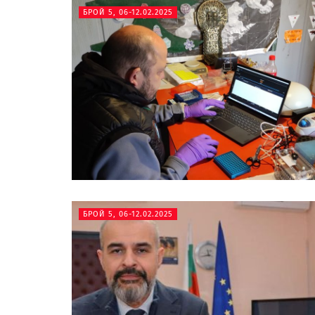
БРОЙ 5, 06-12.02.2025
БРОЙ 5, 06-12.02.2025