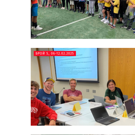
БРОЙ 5, 06-12.02.2025