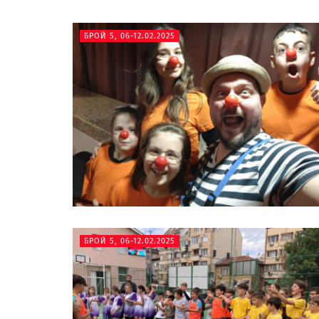
БРОЙ 5, 06-12.02.2025
БРОЙ 5, 06-12.02.2025