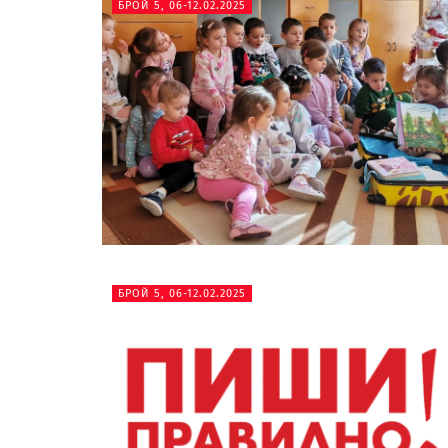
БРОЙ 5, 06-12.02.2025
БРОЙ 5, 06-12.02.2025