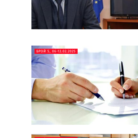
БРОЙ 5, 06-12.02.2025