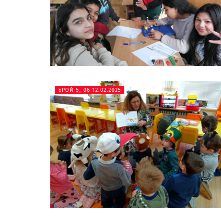
БРОЙ 5, 06-12.02.2025