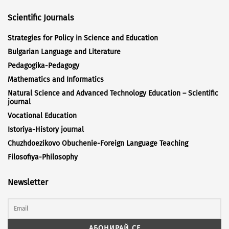
Scientific Journals
Strategies for Policy in Science and Education
Bulgarian Language and Literature
Pedagogika-Pedagogy
Mathematics and Informatics
Natural Science and Advanced Technology Education – Scientific
journal
Vocational Education
Istoriya-History journal
Chuzhdoezikovo Obuchenie-Foreign Language Teaching
Filosofiya-Philosophy
Newsletter