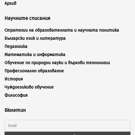
Архив
Научните списания
Стратегии на образователната и научната политика
Български език и литература
Педагогика
Математика и информатика
Обучение по природни науки и върхови технологии
Професионално образование
История
Чуждоезиково обучение
Философия
Бюлетин