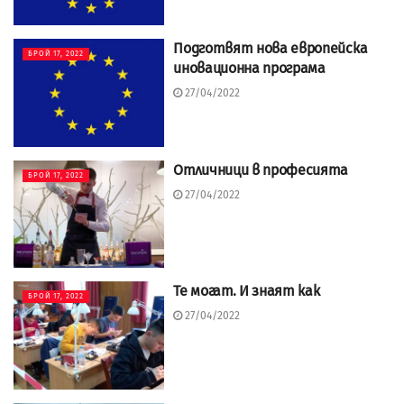
Подготвят нова европейска
БРОЙ 17, 2022
иновационна програма
27/04/2022
Отличници в професията
БРОЙ 17, 2022
27/04/2022
Те могат. И знаят как
БРОЙ 17, 2022
27/04/2022